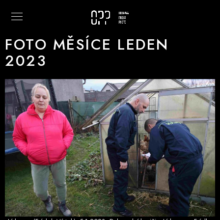
FOTO MĚSÍCE LEDEN
2023