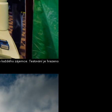
ro každého zájemce. Testování je hrazeno