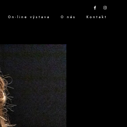
On-line výstava
O nás
Kontakt