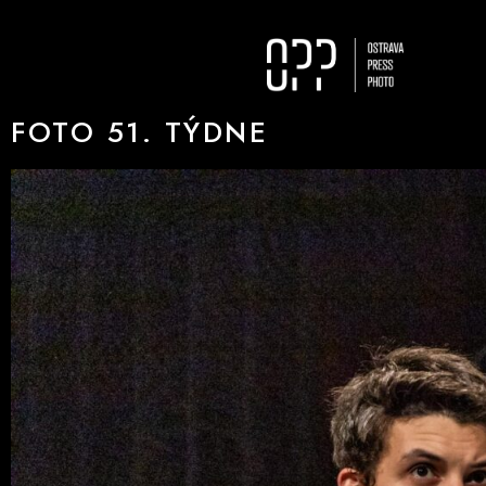
FOTO 51. TÝDNE