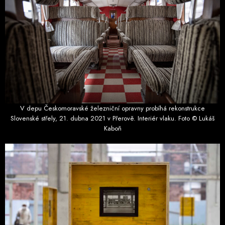
V depu Českomoravské železniční opravny probíhá rekonstrukce
Slovenské střely, 21. dubna 2021 v Přerově. Interiér vlaku. Foto © Lukáš
Kaboň